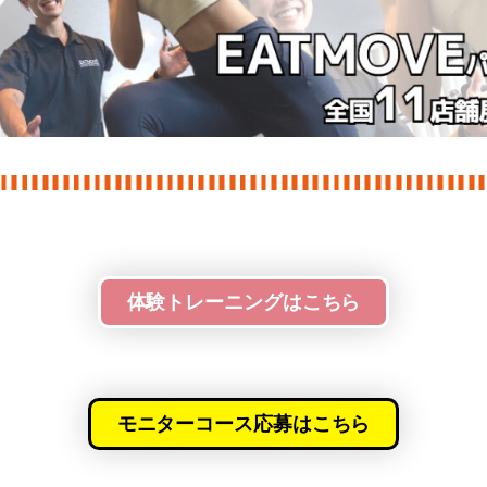
体験トレーニングはこちら
モニターコース応募はこちら