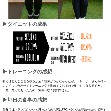
▶ダイエットの成果
▶トレーニングの感想
初めはどんなことをやるか全く想像がつかなかったが、トレーナーさんが個々
のレベルに合わせてトレーニングを進めてくれるので集中して取り組めた。
一対一対応であったため、気兼ねなく質問できた。
▶毎日の食事の感想
自分ではバランスがいいと思ったものも実はPFCバランスが悪かったりボディ