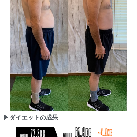
▶ダイエットの成果