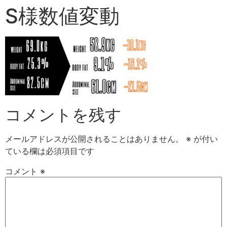
S様数値変動
コメントを残す
メールアドレスが公開されることはありません。
※
が付い
ている欄は必須項目です
コメント
※