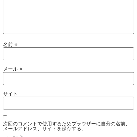
名前
※
メール
※
サイト
次回のコメントで使用するためブラウザーに自分の名前、
メールアドレス、サイトを保存する。