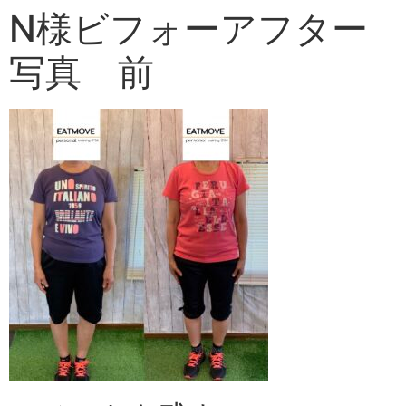
N様ビフォーアフター
写真 前