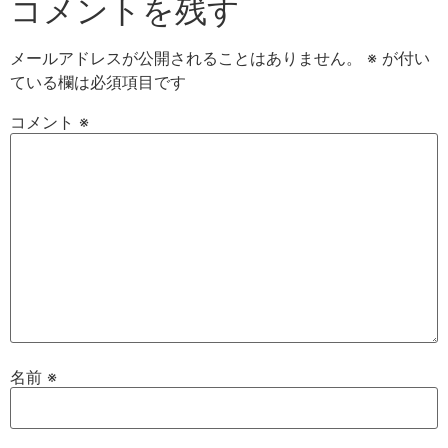
コメントを残す
メールアドレスが公開されることはありません。
※
が付い
ている欄は必須項目です
コメント
※
名前
※