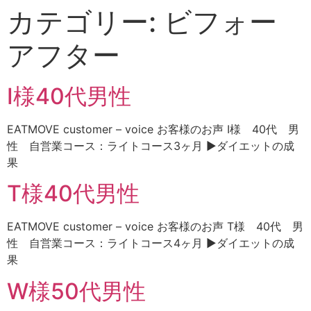
カテゴリー:
ビフォー
アフター
I様40代男性
EATMOVE customer – voice お客様のお声 I様 40代 男
性 自営業コース：ライトコース3ヶ月 ▶ダイエットの成
果
T様40代男性
EATMOVE customer – voice お客様のお声 T様 40代 男
性 自営業コース：ライトコース4ヶ月 ▶ダイエットの成
果
W様50代男性