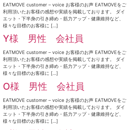
EATMOVE customer – voice お客様のお声 EATMOVEをご
利用頂いたお客様の感想や実績を掲載しております。 ダイ
エット・下半身の引き締め・筋力アップ・健康維持など、
様々な目標のお客様に […]
Y様 男性 会社員
EATMOVE customer – voice お客様のお声 EATMOVEをご
利用頂いたお客様の感想や実績を掲載しております。 ダイ
エット・下半身の引き締め・筋力アップ・健康維持など、
様々な目標のお客様に […]
O様 男性 会社員
EATMOVE customer – voice お客様のお声 EATMOVEをご
利用頂いたお客様の感想や実績を掲載しております。 ダイ
エット・下半身の引き締め・筋力アップ・健康維持など、
様々な目標のお客様に […]