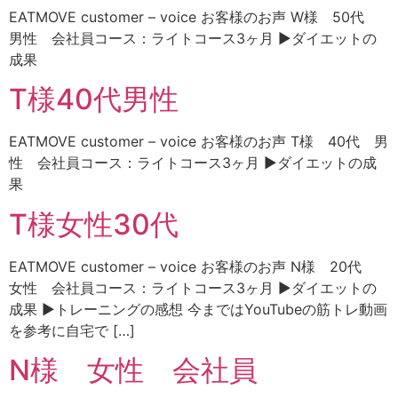
EATMOVE customer – voice お客様のお声 W様 50代
男性 会社員コース：ライトコース3ヶ月 ▶ダイエットの
成果
T様40代男性
EATMOVE customer – voice お客様のお声 T様 40代 男
性 会社員コース：ライトコース3ヶ月 ▶ダイエットの成
果
T様女性30代
EATMOVE customer – voice お客様のお声 N様 20代
女性 会社員コース：ライトコース3ヶ月 ▶ダイエットの
成果 ▶トレーニングの感想 今まではYouTubeの筋トレ動画
を参考に自宅で […]
N様 女性 会社員